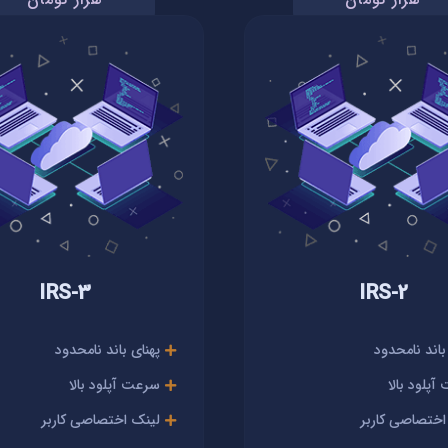
IRS-3
IRS-2
باند نامحدود
پهنای باند نامحدود
پلود بالا
سرعت آپلود بالا
اختصاصی کاربر
لینک اختصاصی کاربر