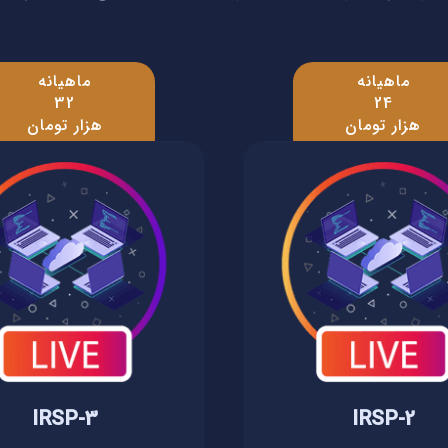
ماهیانه
ماهیانه
32
24
هزار تومان
هزار تومان
IRSP-3
IRSP-2