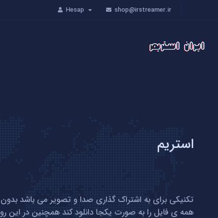
Hesap
shop@irstreamer.ir
استریم
تکنیکی برای به اشتراک گذاری صدا و تصویر می باشد بدون
همه ی فایل را به صورت یکجا دانلود کند همچنین در این 