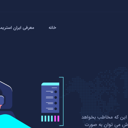
خانه
معرفی ایران استریمر
 این که مخاطب بخواهد
روش می توان به صورت