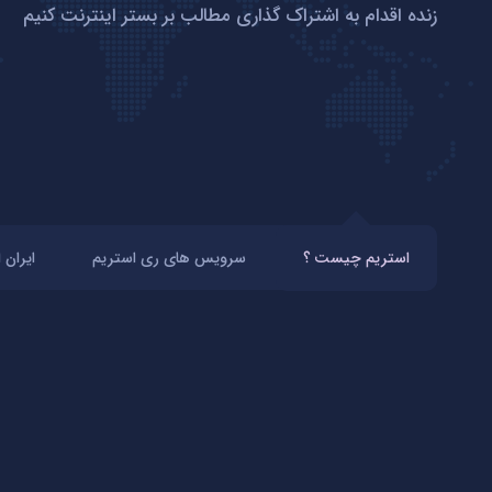
زنده اقدام به اشتراک گذاری مطالب بر بستر اینترنت کنیم
استریم چیست ؟
سرویس های ری استریم
ایران 