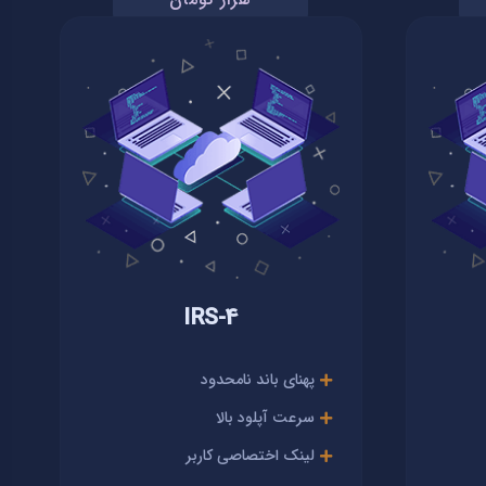
IRS-4
پهنای باند نامحدود
سرعت آپلود بالا
لینک اختصاصی کاربر