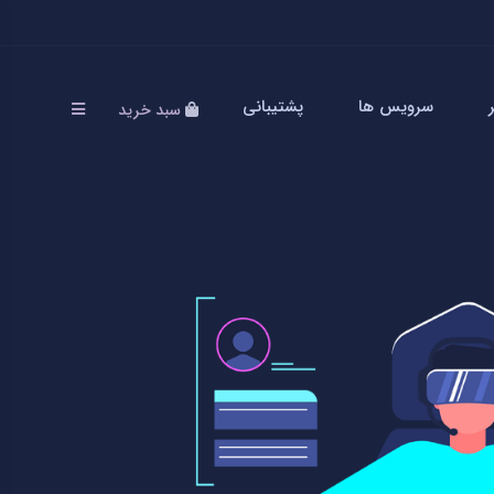
سرویس ها
پشتیبانی
سبد خرید