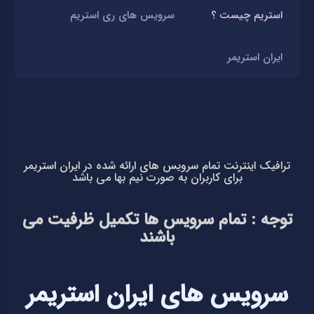
استریم چیست ؟
سرویس های ری استریم
ایران استریمر
ترافیک اینترنت تمام سرویس های ارائه شده در ایران استریمر
برای کاربران به صورت نیم بها می باشد
توجه : تمام سرویس ها تکمیل ظرفیت می
باشند
سرویس های ایران استریمر