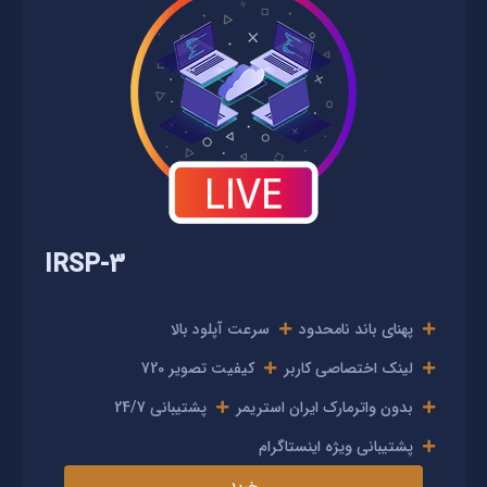
IRSP-3
پهنای باند نامحدود
سرعت آپلود بالا
لینک اختصاصی کاربر
کیفیت تصویر 720
بدون واترمارک ایران استریمر
پشتیبانی 24/7
پشتیبانی ویژه اینستاگرام
خرید