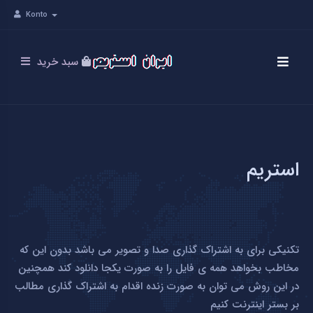
Konto
سبد خرید
استریم
تکنیکی برای به اشتراک گذاری صدا و تصویر می باشد بدون این که
مخاطب بخواهد همه ی فایل را به صورت یکجا دانلود کند همچنین
در این روش می توان به صورت زنده اقدام به اشتراک گذاری مطالب
بر بستر اینترنت کنیم