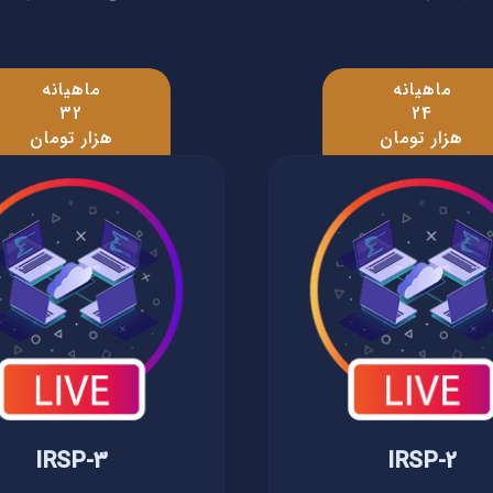
ماهیانه
ماهیانه
32
24
هزار تومان
هزار تومان
IRSP-3
IRSP-2