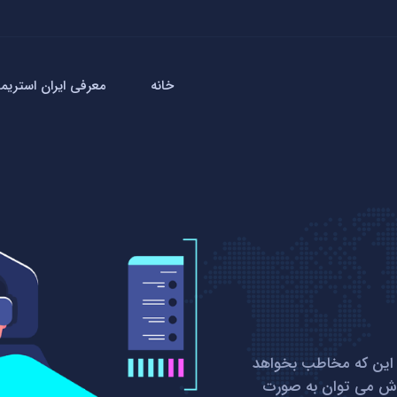
خانه
معرفی ایران استریمر
 این که مخاطب بخواهد
روش می توان به صورت