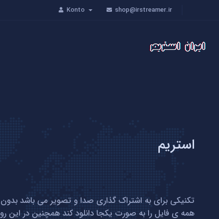
Konto
shop@irstreamer.ir
استریم
تکنیکی برای به اشتراک گذاری صدا و تصویر می باشد بدون
همه ی فایل را به صورت یکجا دانلود کند همچنین در این 