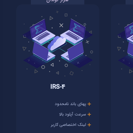
IRS-4
پهنای باند نامحدود
سرعت آپلود بالا
لینک اختصاصی کاربر