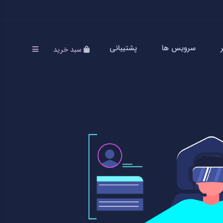
سرویس ها
پشتیبانی
سبد خرید