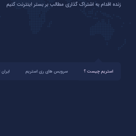
زنده اقدام به اشتراک گذاری مطالب بر بستر اینترنت کنیم
استریم چیست ؟
سرویس های ری استریم
ایران 