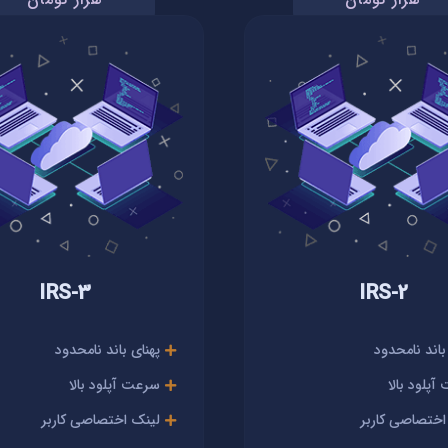
IRS-3
IRS-2
باند نامحدود
پهنای باند نامحدود
پلود بالا
سرعت آپلود بالا
اختصاصی کاربر
لینک اختصاصی کاربر