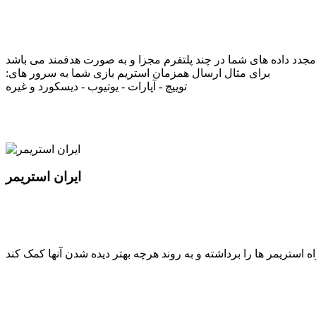
دد داده های شما در چند پلتفرم مجزا و به صورت هدفمند می باشد
:برای مثال ارسال همزمان استریم بازی شما به سرور های
توییچ - آپارات - یوتیوب - دیسکورد و غیره
ایران استریمر
ستریمر ها را برداشته و به روند هرچه بهتر دیده شدن آنها کمک کند