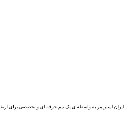
ایران استریمر به واسطه ی یک تیم حرفه ای و تخصصی برای ارتقا س