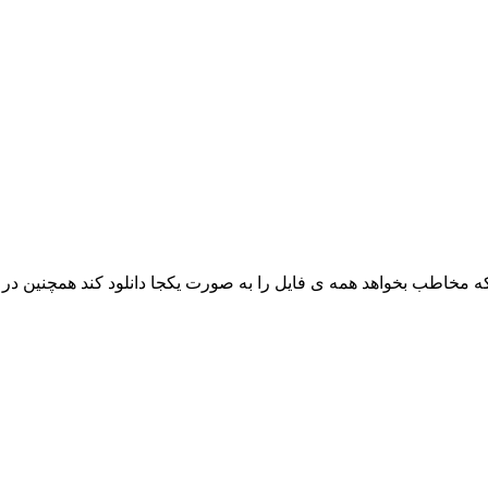
که مخاطب بخواهد همه ی فایل را به صورت یکجا دانلود کند همچنین د