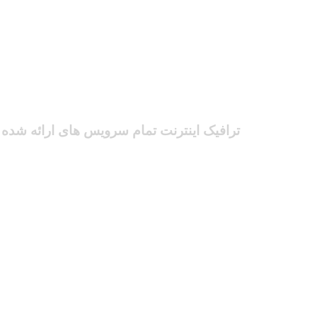
ترافیک اینترنت تمام سرویس های ارائه شده د