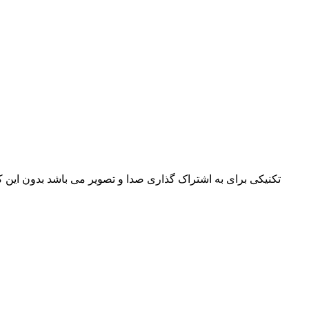
تکنیکی برای به اشتراک گذاری صدا و تصویر می باشد بدون این 