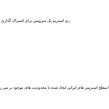
ری استریم یک سرویس برای اشتراک گذاری مج
طح استریمر های ایرانی ایجاد شده تا محدودیت های موجود بر سر راه ا