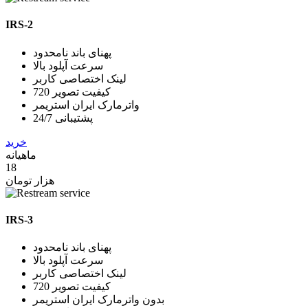
IRS-2
پهنای باند نامحدود
سرعت آپلود بالا
لینک اختصاصی کاربر
کیفیت تصویر 720
واترمارک ایران استریمر
پشتیبانی 24/7
خرید
ماهیانه
18
هزار تومان
IRS-3
پهنای باند نامحدود
سرعت آپلود بالا
لینک اختصاصی کاربر
کیفیت تصویر 720
بدون واترمارک ایران استریمر