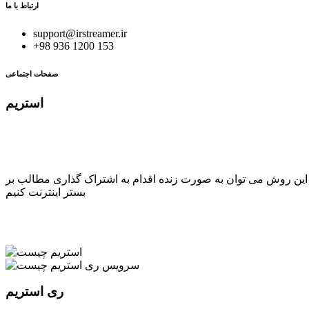
ارتباط با ما
support@irstreamer.ir
+98 936 1200 153
صفحات اجتماعی
استریم
ر این روش می توان به صورت زنده اقدام به اشتراک گذاری مطالب بر
بستر اینترنت کنیم
ری استریم