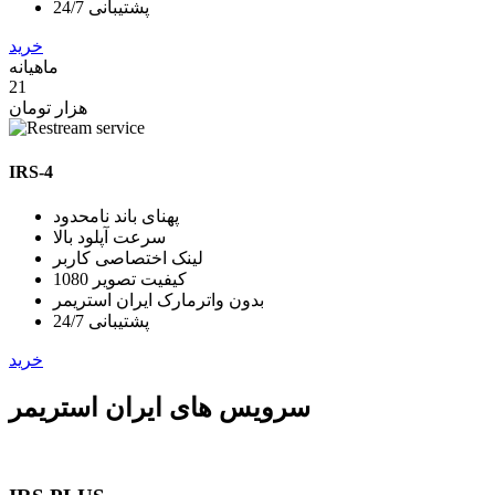
پشتیبانی 24/7
خرید
ماهیانه
21
هزار تومان
IRS-4
پهنای باند نامحدود
سرعت آپلود بالا
لینک اختصاصی کاربر
کیفیت تصویر 1080
بدون واترمارک ایران استریمر
پشتیبانی 24/7
خرید
سرویس های ایران استریمر