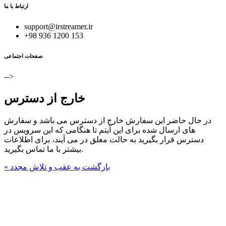
ارتباط با ما
support@irstreamer.ir
+98 936 1200 153
صفحات اجتماعی
-->
خارج از دسترس
در حال حاضر این سفارش خارج از دسترس می باشد و سفارش
های ارسال شده برای این آیتم تا هنگامی که این سرویس در
دسترس قرار بگیرید به حالت معلق در می آیند، برای اطلاعات
بیشتر با ما تماس بگیرید.
« بازگشت به عقب و تلاش مجدد