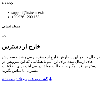
ارتباط با ما
support@irstreamer.ir
+98 936 1200 153
صفحات اجتماعی
-->
خارج از دسترس
در حال حاضر این سفارش خارج از دسترس می باشد و سفارش
های ارسال شده برای این آیتم تا هنگامی که این سرویس در
دسترس قرار بگیرید به حالت معلق در می آیند، برای اطلاعات
بیشتر با ما تماس بگیرید.
« بازگشت به عقب و تلاش مجدد