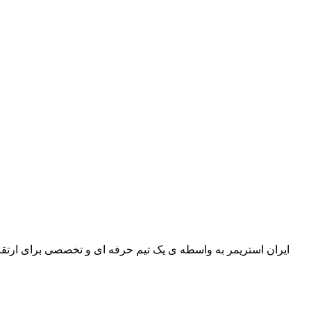
ایران استریمر به واسطه ی یک تیم حرفه ای و تخصصی برای ارتقا س