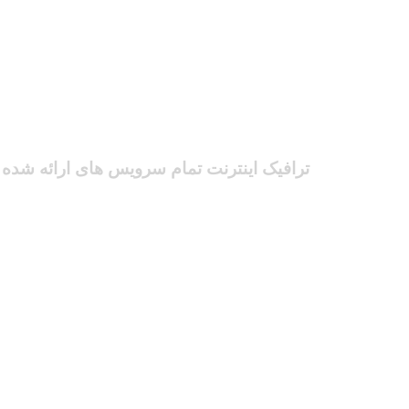
ترافیک اینترنت تمام سرویس های ارائه شده د