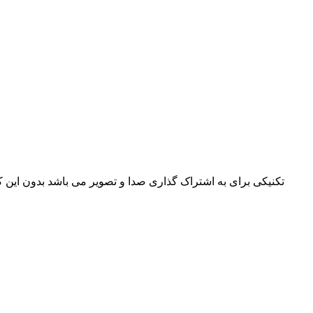
تکنیکی برای به اشتراک گذاری صدا و تصویر می باشد بدون این 