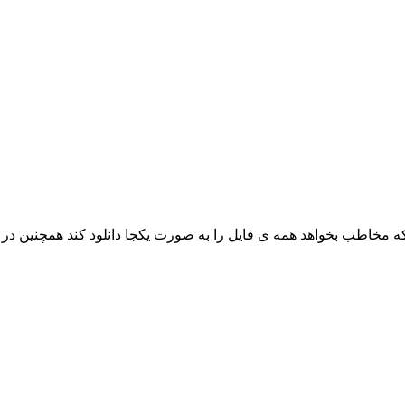
که مخاطب بخواهد همه ی فایل را به صورت یکجا دانلود کند همچنین د