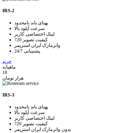
IRS-2
پهنای باند نامحدود
سرعت آپلود بالا
لینک اختصاصی کاربر
کیفیت تصویر 720
واترمارک ایران استریمر
پشتیبانی 24/7
خرید
ماهیانه
18
هزار تومان
IRS-3
پهنای باند نامحدود
سرعت آپلود بالا
لینک اختصاصی کاربر
کیفیت تصویر 720
بدون واترمارک ایران استریمر