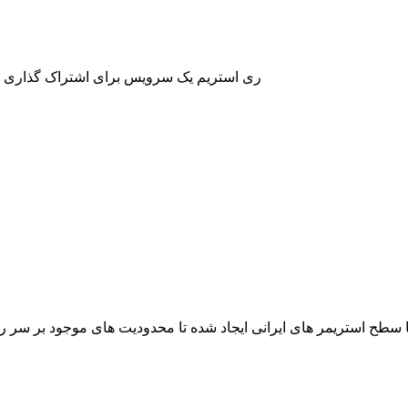
ری استریم یک سرویس برای اشتراک گذاری مج
طح استریمر های ایرانی ایجاد شده تا محدودیت های موجود بر سر راه ا