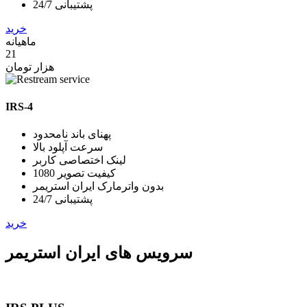
پشتیبانی 24/7
خرید
ماهیانه
21
هزار تومان
IRS-4
پهنای باند نامحدود
سرعت آپلود بالا
لینک اختصاصی کاربر
کیفیت تصویر 1080
بدون واترمارک ایران استریمر
پشتیبانی 24/7
خرید
سرویس های ایران استریمر