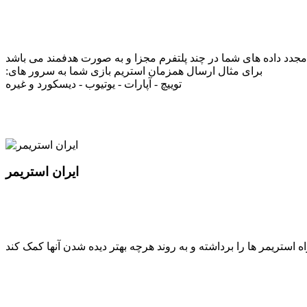
دد داده های شما در چند پلتفرم مجزا و به صورت هدفمند می باشد
:برای مثال ارسال همزمان استریم بازی شما به سرور های
توییچ - آپارات - یوتیوب - دیسکورد و غیره
ایران استریمر
ستریمر ها را برداشته و به روند هرچه بهتر دیده شدن آنها کمک کند