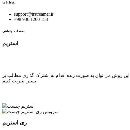
ارتباط با ما
support@irstreamer.ir
+98 936 1200 153
صفحات اجتماعی
استریم
ر این روش می توان به صورت زنده اقدام به اشتراک گذاری مطالب بر
بستر اینترنت کنیم
ری استریم