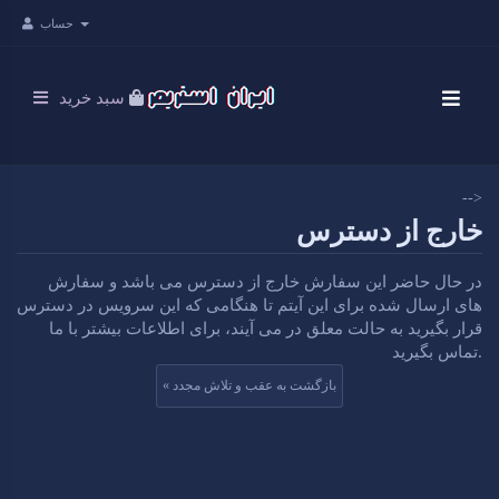
حساب
سبد خرید
-->
خارج از دسترس
در حال حاضر این سفارش خارج از دسترس می باشد و سفارش
های ارسال شده برای این آیتم تا هنگامی که این سرویس در دسترس
قرار بگیرید به حالت معلق در می آیند، برای اطلاعات بیشتر با ما
تماس بگیرید.
« بازگشت به عقب و تلاش مجدد