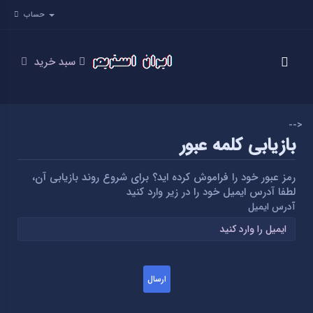
حساب
سبد خرید
-->
بازیابی کلمه عبور
رمز عبور خود را فراموش کرده اید؟ برای شروع روند بازیابی آن،
لطفا آدرس ایمیل خود را در زیر وارد کنید
آدرس ایمیل
ارسال