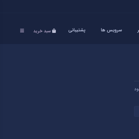
سرویس ها
پشتیبانی
سبد خرید
ود