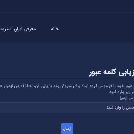
خانه
معرفی ایران استریمر
زیابی کلمه عبور
 عبور خود را فراموش کرده اید؟ برای شروع روند بازیابی آن، لطفا آدرس ایمیل خ
ر زیر وارد کنید
س ایمیل
ارسال