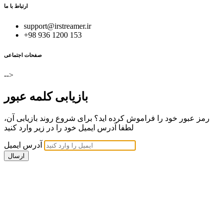
ارتباط با ما
support@irstreamer.ir
+98 936 1200 153
صفحات اجتماعی
-->
بازیابی کلمه عبور
رمز عبور خود را فراموش کرده اید؟ برای شروع روند بازیابی آن،
لطفا آدرس ایمیل خود را در زیر وارد کنید
آدرس ایمیل
ارسال