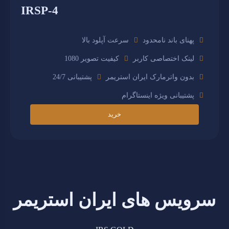
IRSP-4
پهنای باند نامحدود
سرعت آپلود بالا
لینک اختصاصی کاربر
کیفیت تصویر 1080
بدون واترمارک ایران استریمر
پشتیبانی 24/7
پشتیبانی ویژه اینستاگرام
خرید
سرویس های ایران استریمر