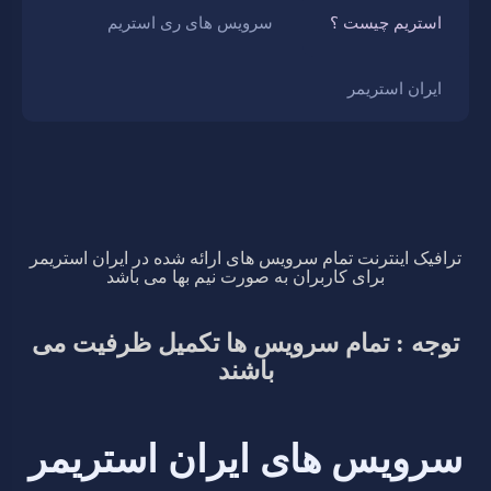
استریم چیست ؟
سرویس های ری استریم
ایران استریمر
ترافیک اینترنت تمام سرویس های ارائه شده در ایران استریمر
برای کاربران به صورت نیم بها می باشد
توجه : تمام سرویس ها تکمیل ظرفیت می
باشند
سرویس های ایران استریمر