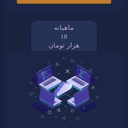
ماهیانه
18
هزار تومان