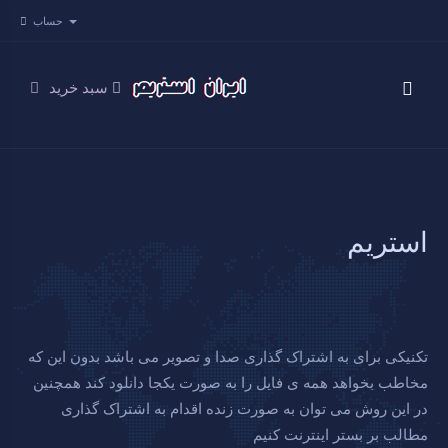
حساب
سبد خرید
استریم
تکنیکی برای به اشتراک گذاری صدا و تصویر می باشد بدون این که
مخاطب بخواهد همه ی فایل را به صورت یکجا دانلود کند همچنین
در این روش می توان به صورت زنده اقدام به اشتراک گذاری
مطالب بر بستر اینترنت کنیم