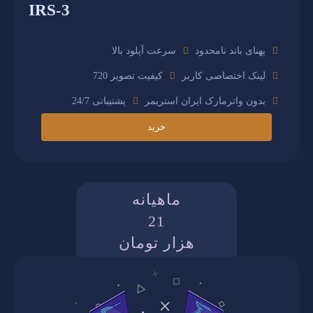
IRS-3
پهنای باند نامحدود
سرعت آپلود بالا
لینک اختصاصی کاربر
کیفیت تصویر 720
بدون واترمارک ایران استریمر
پشتیبانی 24/7
خرید
ماهیانه
21
هزار تومان