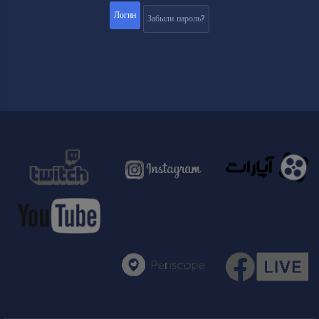
Забыли пароль?