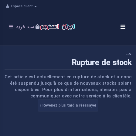
Espace client
سبد خرید
-->
Rupture de stock
Cet article est actuellement en rupture de stock et a donc
été suspendu jusqu'à ce que de nouveaux stocks soient
disponibles. Pour plus d'informations, nhésitez pas à
communiquer avec notre service à la clientèle.
« Revenez plus tard & réessayer