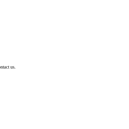
ntact us.