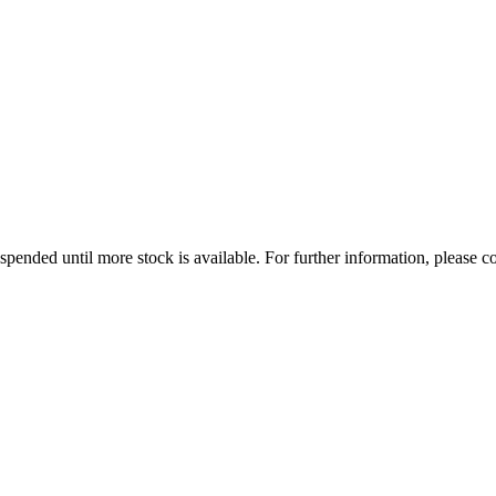
uspended until more stock is available. For further information, please co